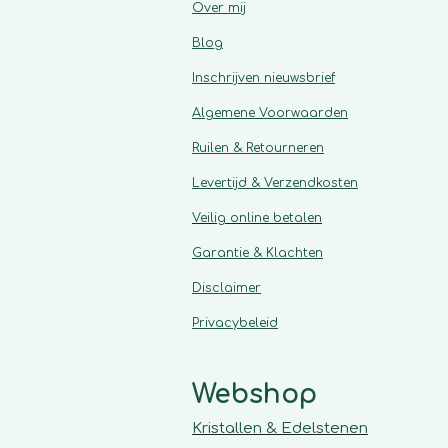
Over mij
Blog
Inschrijven nieuwsbrief
Algemene
Voorwaarden
Ruilen & Retourneren
Levertijd & Verzendkosten
Veilig online betalen
Garantie & Klachten
Disclaimer
Privacybeleid
Webshop
Kristallen & Edelstenen