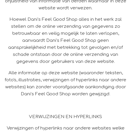
onjuistheid van informatie van derden waarnaar in deze
website wordt verwezen.
Hoewel Dani’s Feel Good Shop alles in het werk zal
stellen om de online verzending van gegevens zo
betrouwbaar en veilig mogelijk te laten verlopen,
aanvaardt Dani’s Feel Good Shop geen
aansprakelijkheid met betrekking tot gevolgen en/of
schade ontstaan door de online verzending van
gegevens door gebruikers van deze website.
Alle informatie op deze website (waaronder teksten,
foto's, illustraties, verwijzingen of hyperlinks naar andere
websites) kan zonder voorafgaande aankondiging door
Dani’s Feel Good Shop worden gewijzigd.
VERWIJZINGEN EN HYPERLINKS
Verwijzingen of hyperlinks naar andere websites welke