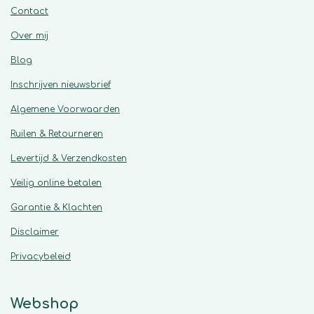
Contact
Over mij
Blog
Inschrijven nieuwsbrief
Algemene
Voorwaarden
Ruilen & Retourneren
Levertijd & Verzendkosten
Veilig online betalen
Garantie & Klachten
Disclaimer
Privacybeleid
Webshop