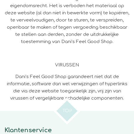
eigendomsrecht. Het is verboden het materiaal op
deze website (al dan niet in bewerkte vorm) te kopiëren,
te verveelvoudigen, door te sturen, te verspreiden,
openbaar te maken of tegen vergoeding beschikbaar
te stellen aan derden, zonder de uitdrukkelijke
toestemming van Dani’s Feel Good Shop.
VIRUSSEN
Dani’s Feel Good Shop garandeert niet dat de
informatie, software dan wel verwijzingen of hyperlinks
die via deze website toegankelijk zijn, vrij zijn van
virussen of vergelijkbare schadelijke componenten.
TOP
Klantenservice