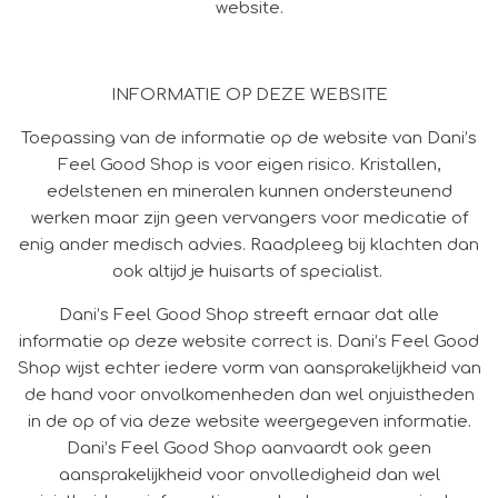
website.
INFORMATIE OP DEZE WEBSITE
Toepassing van de informatie op de website van Dani’s
Feel Good Shop is voor eigen risico. Kristallen,
edelstenen en mineralen kunnen ondersteunend
werken maar zijn geen vervangers voor medicatie of
enig ander medisch advies. Raadpleeg bij klachten dan
ook altijd je huisarts of specialist.
Dani’s Feel Good Shop streeft ernaar dat alle
informatie op deze website correct is. Dani’s Feel Good
Shop wijst echter iedere vorm van aansprakelijkheid van
de hand voor onvolkomenheden dan wel onjuistheden
in de op of via deze website weergegeven informatie.
Dani’s Feel Good Shop aanvaardt ook geen
aansprakelijkheid voor onvolledigheid dan wel