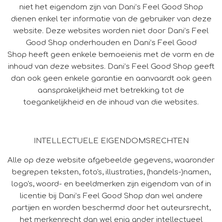
niet het eigendom zijn van Dani’s Feel Good Shop
dienen enkel ter informatie van de gebruiker van deze
website. Deze websites worden niet door Dani’s Feel
Good Shop onderhouden en Dani’s Feel Good
Shop heeft geen enkele bemoeienis met de vorm en de
inhoud van deze websites. Dani’s Feel Good Shop geeft
dan ook geen enkele garantie en aanvaardt ook geen
aansprakelijkheid met betrekking tot de
toegankelijkheid en de inhoud van die websites.
INTELLECTUELE EIGENDOMSRECHTEN
Alle op deze website afgebeelde gegevens, waaronder
begrepen teksten, foto's, illustraties, (handels-)namen,
logo's, woord- en beeldmerken zijn eigendom van of in
licentie bij Dani’s Feel Good Shop dan wel andere
partijen en worden beschermd door het auteursrecht,
het merkenrecht dan wel enig ander intellectueel