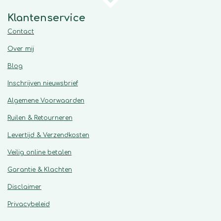
Klantenservice
Contact
Over mij
Blog
Inschrijven nieuwsbrief
Algemene
Voorwaarden
Ruilen & Retourneren
Levertijd & Verzendkosten
Veilig online betalen
Garantie & Klachten
Disclaimer
Privacybeleid