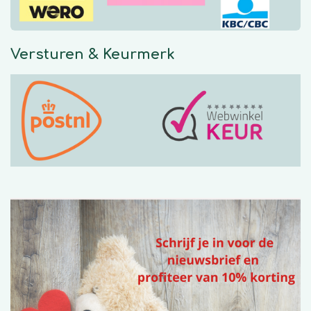
Versturen & Keurmerk