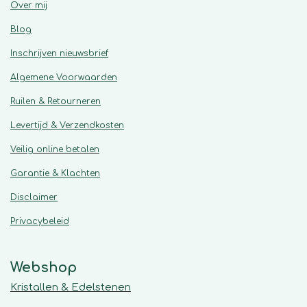
Over mij
Blog
Inschrijven nieuwsbrief
Algemene
Voorwaarden
Ruilen & Retourneren
Levertijd & Verzendkosten
Veilig online betalen
Garantie & Klachten
Disclaimer
Privacybeleid
Webshop
Kristallen & Edelstenen