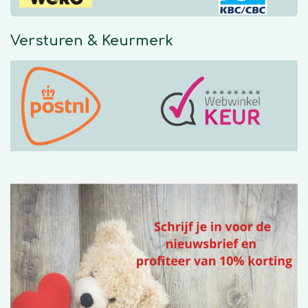
Versturen & Keurmerk