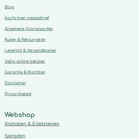
Blog
Inschrijven nieuwsbrief
Algemene
Voorwaarden
Ruilen & Retourneren
Levertijd & Verzendkosten
Veilig online betalen
Garantie & Klachten
Disclaimer
Privacybeleid
Webshop
Kristallen & Edelstenen
Sieraden