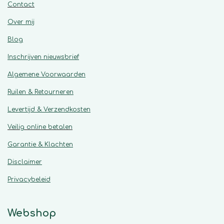
Contact
Over mij
Blog
Inschrijven nieuwsbrief
Algemene
Voorwaarden
Ruilen & Retourneren
Levertijd & Verzendkosten
Veilig online betalen
Garantie & Klachten
Disclaimer
Privacybeleid
Webshop