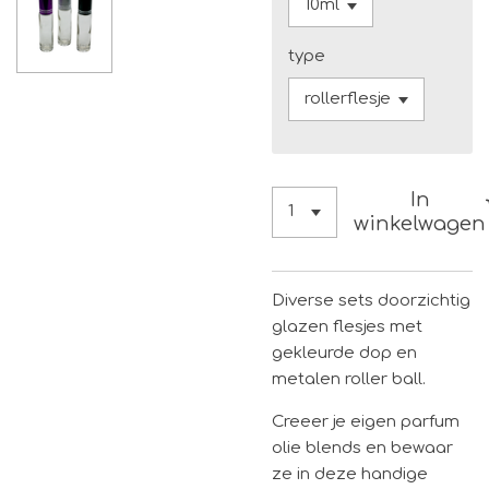
type
In
winkelwagen
Diverse sets doorzichtig
glazen flesjes met
gekleurde dop en
metalen roller ball.
Creeer je eigen parfum
olie blends en bewaar
ze in deze handige