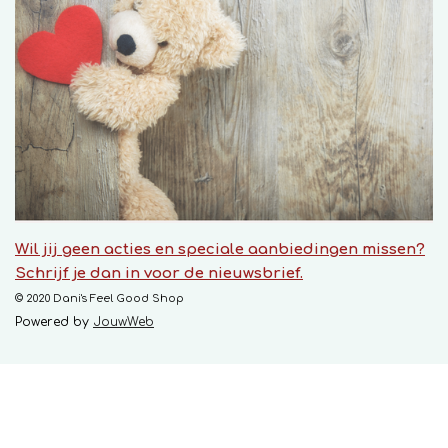
Wil jij geen acties en speciale aanbiedingen missen?
Schrijf je dan in voor de nieuwsbrief.
© 2020 Dani's Feel Good Shop
Powered by
JouwWeb