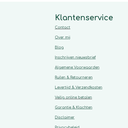
Klantenservice
Contact
Over mij
Blog
Inschrijven nieuwsbrief
Algemene
Voorwaarden
Ruilen & Retourneren
Levertijd & Verzendkosten
Veilig online betalen
Garantie & Klachten
Disclaimer
Privacybeleid