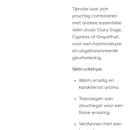
Tijmolie laat zich
prachtig combineren
met andere essentiële
oliën zoals Clary Sage,
Cypress of Grapefruit,
voor een harmonieuze
en uitgebalanceerde
geurbeleving.
Gebruikstips:
Warm, kruidig en
karaktervol aroma
Toevoegen aan
douchegel voor een
frisse ervaring
Verdunnen met een