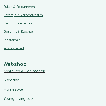
Ruilen & Retourneren
Levertijd & Verzendkosten
Veilig online betalen
Garantie & Klachten
Disclaimer
Privacybeleid
Webshop
Kristallen & Edelstenen
Sieraden
Homestyle
Young Living olie