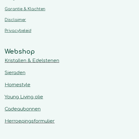
Garantie & Klachten
Disclaimer
Privacybeleid
Webshop
Kristallen & Edelstenen
Sieraden
Homestyle
Young Living olie
Cadeaubonnen
Herroepingsformulier