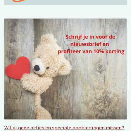
Wil jij geen acties en speciale aanbiedingen missen?