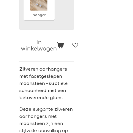
hanger
In
winkelwagen
Zilveren oorhangers
met facetgeslepen
maansteen – subtiele
schoonheid met een
betoverende glans
Deze elegante
zilveren
oorhangers met
maansteen
zijn een
stijlvolle aanvulling op