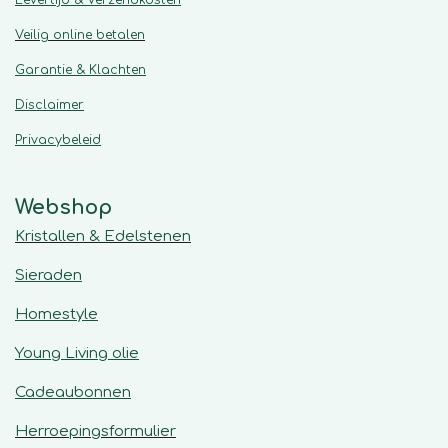
Veilig online betalen
Garantie & Klachten
Disclaimer
Privacybeleid
Webshop
Kristallen & Edelstenen
Sieraden
Homestyle
Young Living olie
Cadeaubonnen
Herroepingsformulier