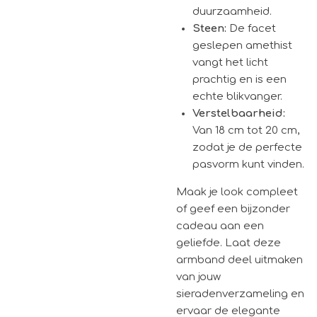
duurzaamheid.
Steen:
De facet
geslepen amethist
vangt het licht
prachtig en is een
echte blikvanger.
Verstelbaarheid:
Van 18 cm tot 20 cm,
zodat je de perfecte
pasvorm kunt vinden.
Maak je look compleet
of geef een bijzonder
cadeau aan een
geliefde. Laat deze
armband deel uitmaken
van jouw
sieradenverzameling en
ervaar de elegante