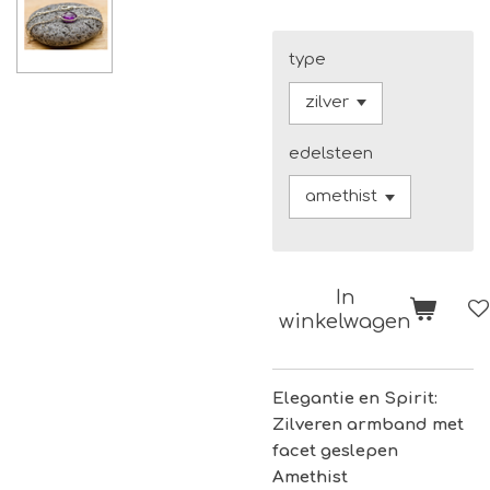
type
edelsteen
In
winkelwagen
Elegantie en Spirit:
Zilveren armband met
facet geslepen
Amethist