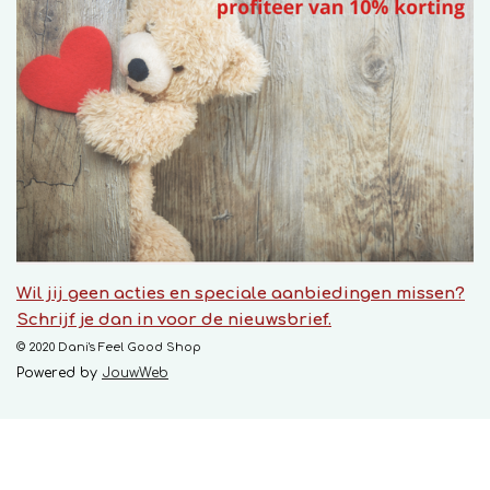
Wil jij geen acties en speciale aanbiedingen missen?
Schrijf je dan in voor de nieuwsbrief.
© 2020 Dani's Feel Good Shop
Powered by
JouwWeb