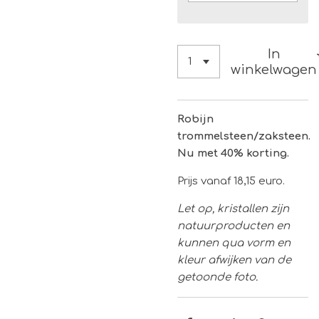
In
winkelwagen
Robijn
trommelsteen/zaksteen.
Nu met 40% korting.
Prijs vanaf 18,15 euro.
Let op, kristallen zijn
natuurproducten en
kunnen qua vorm en
kleur afwijken van de
getoonde foto.