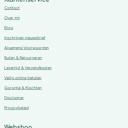
Contact
Over mij
Blog
Inschrijven nieuwsbrief
Algemene
Voorwaarden
Ruilen & Retourneren
Levertijd & Verzendkosten
Veilig online betalen
Garantie & Klachten
Disclaimer
Privacybeleid
Webshop