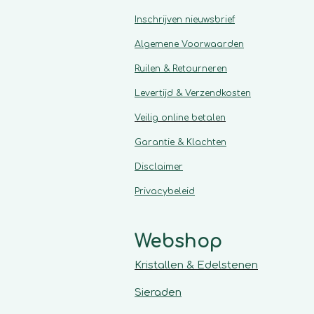
Inschrijven nieuwsbrief
Algemene
Voorwaarden
Ruilen & Retourneren
Levertijd & Verzendkosten
Veilig online betalen
Garantie & Klachten
Disclaimer
Privacybeleid
Webshop
Kristallen & Edelstenen
Sieraden