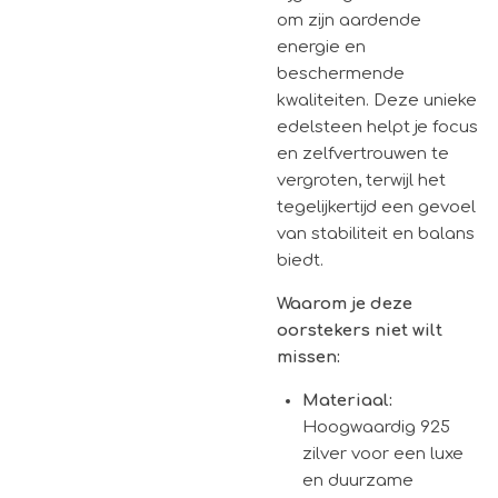
om zijn aardende
energie en
beschermende
kwaliteiten. Deze unieke
edelsteen helpt je focus
en zelfvertrouwen te
vergroten, terwijl het
tegelijkertijd een gevoel
van stabiliteit en balans
biedt.
Waarom je deze
oorstekers niet wilt
missen:
Materiaal:
Hoogwaardig 925
zilver voor een luxe
en duurzame