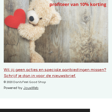
Wil jij geen acties en speciale aanbiedingen missen?
Schrijf je dan in voor de nieuwsbrief.
© 2020 Dani's Feel Good Shop
Powered by
JouwWeb