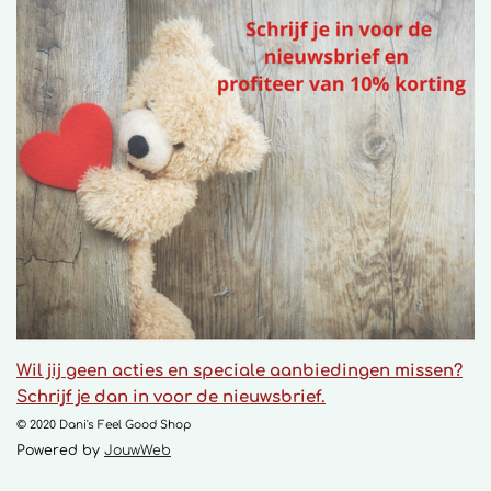
Wil jij geen acties en speciale aanbiedingen missen?
Schrijf je dan in voor de nieuwsbrief.
© 2020 Dani's Feel Good Shop
Powered by
JouwWeb