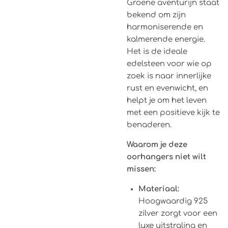
Groene aventurijn staat
bekend om zijn
harmoniserende en
kalmerende energie.
Het is de ideale
edelsteen voor wie op
zoek is naar innerlijke
rust en evenwicht, en
helpt je om het leven
met een positieve kijk te
benaderen.
Waarom je deze
oorhangers niet wilt
missen:
Materiaal:
Hoogwaardig 925
zilver zorgt voor een
luxe uitstraling en