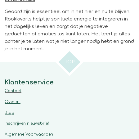
Geaard zijn is essentieel om in het hier en nu te blijven.
Rookkwarts helpt je spirituele energie te integreren in
het dagelijks leven en zorgt dat je negatieve
gedachten of emoties los kunt laten. Het leert je alles
achter je te laten wat je niet langer nodig hebt en grond
je in het moment.
TOP
Klantenservice
Contact
Over mij
Blog
Inschrijven nieuwsbrief
Algemene
Voorwaarden