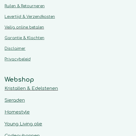
Ruilen & Retourneren
Levertijd & Verzendkosten
Veilig online betalen
Garantie & Klachten
Disclaimer
Privacybeleid
Webshop
Kristallen & Edelstenen
Sieraden
Homestyle
Young Living olie
Cadeaubonnen