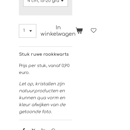
In
winkelwagen
Stuk ruwe rookkwarts
Prijs per stuk, vanaf 0,90
euro.
Let op, kristallen zijn
natuurproducten en
kunnen qua vorm en
kleur afwijken van de
getoonde foto.