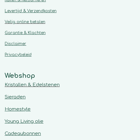
Levertijd & Verzendkosten
Veilig online betalen
Garantie & Klachten
Disclaimer
Privacybeleid
Webshop
Kristallen & Edelstenen
Sieraden
Homestyle
Young Living olie
Cadeaubonnen