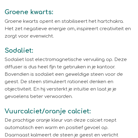
Groene kwarts:
Groene kwarts opent en stabiliseert het hartchakra.
Het zet negatieve energie om, inspireert creativiteit en
zorgt voor evenwicht.
Sodaliet:
Sodaliet lost electromagnetische vervuiling op. Deze
diffuser is dus heel fijn te gebruiken in je kantoor.
Bovendien is sodaliet een geweldige steen voor de
geest. De steen stimuleert rationeel denken en
objectiviteit. En hij versterkt je intuïtie en laat je je
gevoelens beter verwoorden.
Vuurcalciet/oranje calciet:
De prachtige oranje kleur van deze calciet roept
automatisch een warm en positief gevoel op.
Daarnaast kalmeert de steen je geest en verlicht