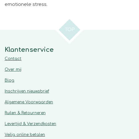
emotionele stress.
TOP
Klantenservice
Contact
Over mij
Blog
Inschrijven nieuwsbrief
Algemene
Voorwaarden
Ruilen & Retourneren
Levertijd & Verzendkosten
Veilig online betalen