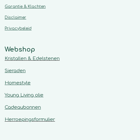
Garantie & Klachten
Disclaimer
Privacybeleid
Webshop
Kristallen & Edelstenen
Sieraden
Homestyle
Young Living olie
Cadeaubonnen
Herroepingsformulier