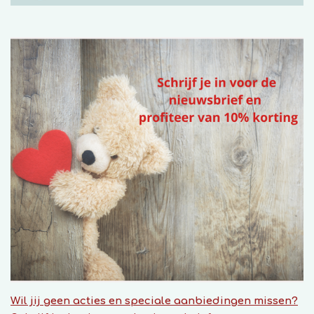
Wil jij geen acties en speciale aanbiedingen missen?