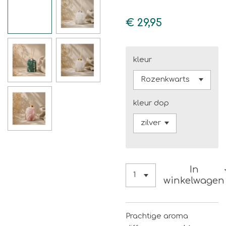
€ 29,95
kleur
kleur dop
In
winkelwagen
Prachtige aroma