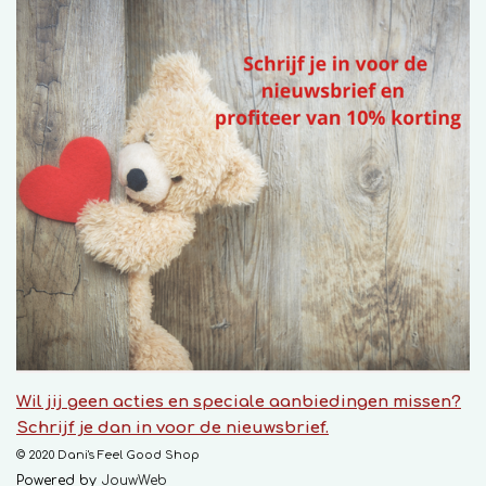
Wil jij geen acties en speciale aanbiedingen missen?
Schrijf je dan in voor de nieuwsbrief.
© 2020 Dani's Feel Good Shop
Powered by
JouwWeb