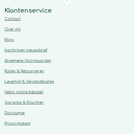
Klantenservice
Contact
Over mij
Blog
Inschrijven nieuwsbrief
Algemene
Voorwaarden
Ruilen & Retourneren
Levertijd & Verzendkosten
Veilig online betalen
Garantie & Klachten
Disclaimer
Privacybeleid