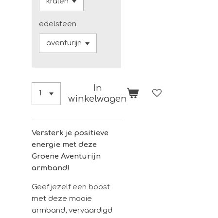
edelsteen
In
winkelwagen
Versterk je positieve
energie met deze
Groene Aventurijn
armband!
Geef jezelf een boost
met deze mooie
armband, vervaardigd