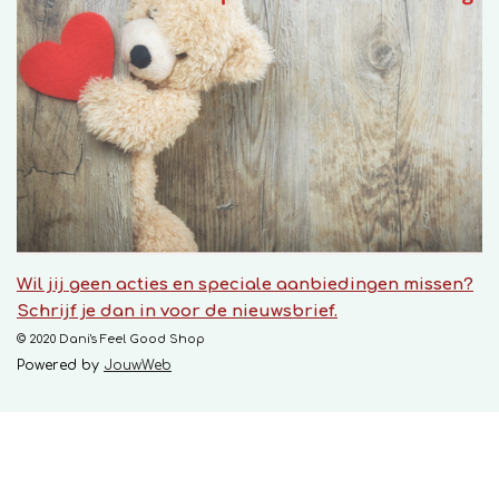
Wil jij geen acties en speciale aanbiedingen missen?
Schrijf je dan in voor de nieuwsbrief.
© 2020 Dani's Feel Good Shop
Powered by
JouwWeb