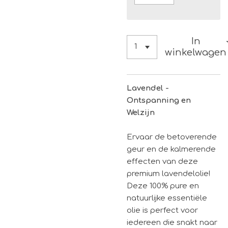
In
winkelwagen
Lavendel -
Ontspanning en
Welzijn
Ervaar de betoverende
geur en de kalmerende
effecten van deze
premium lavendelolie!
Deze 100% pure en
natuurlijke essentiële
olie is perfect voor
iedereen die snakt naar