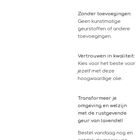
Zonder toevoegingen:
Geen kunstmatige
geurstoffen of andere
toevoegingen.
Vertrouwen in kwaliteit:
Kies voor het beste voor
jezelf met deze
hoogwaardige olie.
Transformeer je
omgeving en welzijn
met de rustgevende
geur van lavendel!
Bestel vandaag nog en