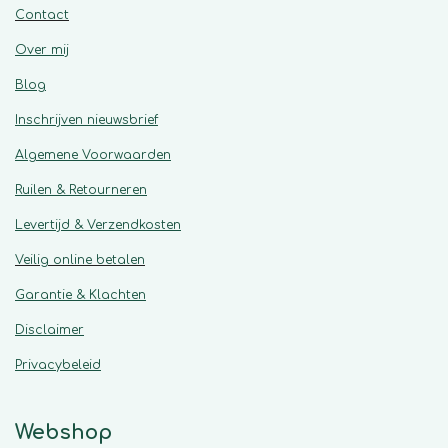
Contact
Over mij
Blog
Inschrijven nieuwsbrief
Algemene
Voorwaarden
Ruilen & Retourneren
Levertijd & Verzendkosten
Veilig online betalen
Garantie & Klachten
Disclaimer
Privacybeleid
Webshop