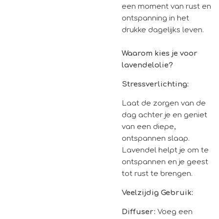
een moment van rust en
ontspanning in het
drukke dagelijks leven.
Waarom kies je voor
lavendelolie?
Stressverlichting:
Laat de zorgen van de
dag achter je en geniet
van een diepe,
ontspannen slaap.
Lavendel helpt je om te
ontspannen en je geest
tot rust te brengen.
Veelzijdig Gebruik:
Diffuser:
Voeg een