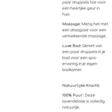
paar druppels toe voor
een heerlijke geur in
huis.
Massage:
Meng het met
een draagolie voor een
verkwikkende massage.
Luxe Bad:
Geniet van
een paar druppels in je
bad voor een spa-
ervaring in je eigen
badkamer.
Natuurlijke Kracht:
100% Puur:
Deze
lavendelolie is volledig
natuurlijk.