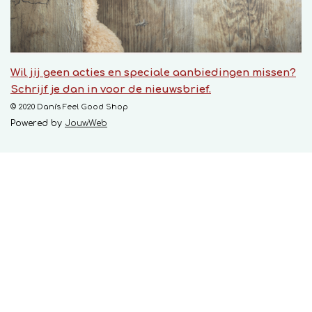
Wil jij geen acties en speciale aanbiedingen missen?
Schrijf je dan in voor de nieuwsbrief.
© 2020 Dani's Feel Good Shop
Powered by
JouwWeb