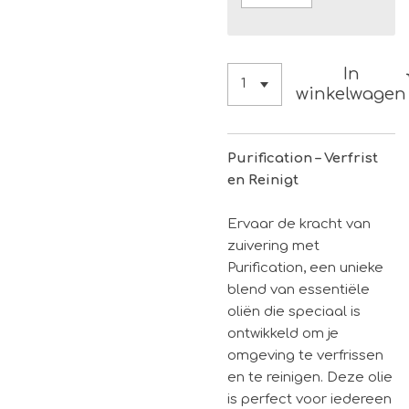
In
winkelwagen
Purification – Verfrist
en Reinigt
Ervaar de kracht van
zuivering met
Purification, een unieke
blend van essentiële
oliën die speciaal is
ontwikkeld om je
omgeving te verfrissen
en te reinigen. Deze olie
is perfect voor iedereen