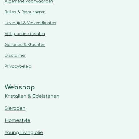
Algemene
Voorwaarden
Ruilen & Retourneren
Levertijd & Verzendkosten
Veilig online betalen
Garantie & Klachten
Disclaimer
Privacybeleid
Webshop
Kristallen & Edelstenen
Sieraden
Homestyle
Young Living olie